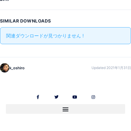
SIMILAR DOWNLOADS
関連ダウンロードが見つかりません !
k_oshiro
Updated 2021年1月31日