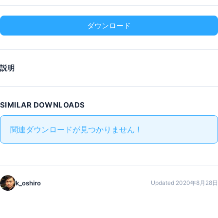
ダウンロード
説明
SIMILAR DOWNLOADS
関連ダウンロードが見つかりません !
k_oshiro
Updated 2020年8月28日