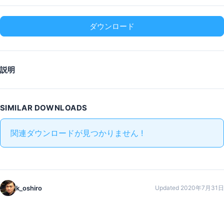
ダウンロード
説明
SIMILAR DOWNLOADS
関連ダウンロードが見つかりません !
k_oshiro
Updated 2020年7月31日