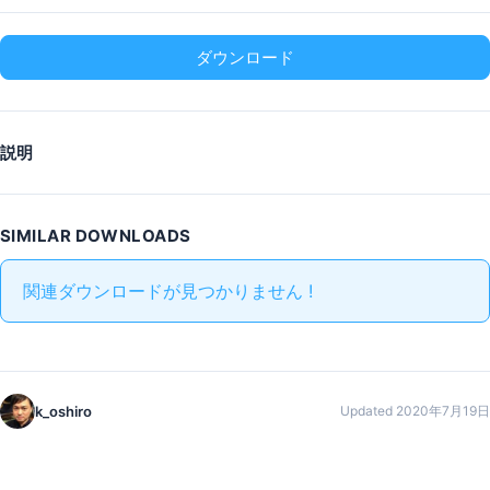
ダウンロード
説明
SIMILAR DOWNLOADS
関連ダウンロードが見つかりません !
k_oshiro
Updated 2020年7月19日