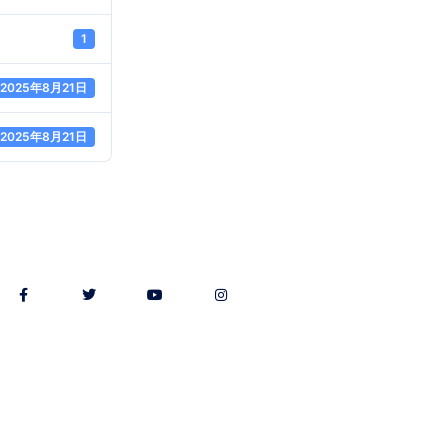
1
2025年8月21日
2025年8月21日
ofile
Adobe Ch
投稿一覧
Free DL