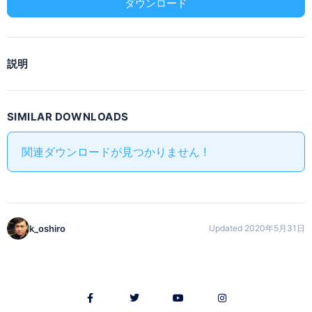
ダウンロード
説明
SIMILAR DOWNLOADS
関連ダウンロードが見つかりません !
k_oshiro
Updated 2020年5月31日