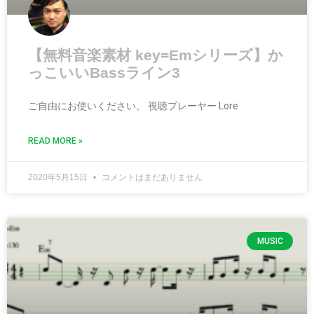
【無料音楽素材 key=Emシリーズ】か
っこいいBassライン3
ご自由にお使いください。 視聴プレーヤー Lore
READ MORE »
2020年5月15日
コメントはまだありません
MUSIC