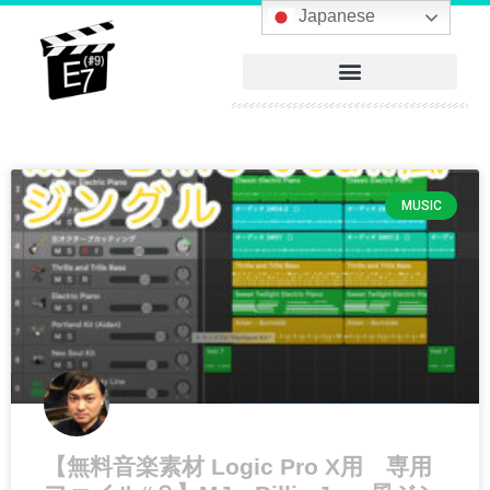
Japanese
MUSIC
【無料音楽素材 Logic Pro X用 専用