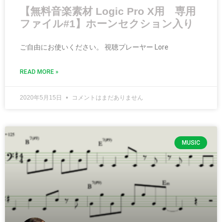
【無料音楽素材 Logic Pro X用 専用
ファイル#1】ホーンセクション入り
ご自由にお使いください。 視聴プレーヤー Lore
READ MORE »
2020年5月15日
コメントはまだありません
MUSIC