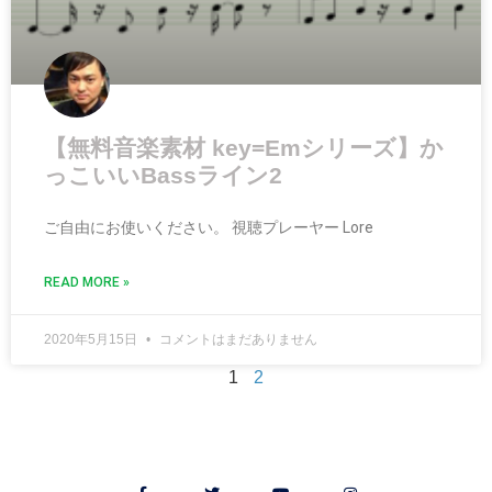
【無料音楽素材 key=Emシリーズ】か
っこいいBassライン2
ご自由にお使いください。 視聴プレーヤー Lore
READ MORE »
2020年5月15日
コメントはまだありません
1
2