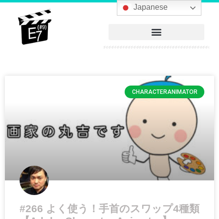
Japanese
CHARACTERANIMATOR
#266 よく使う！手首のスワップ4種類