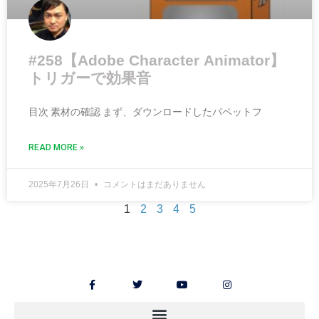
#258【Adobe Character Animator】
トリガーで効果音
目次 素材の確認 まず、ダウンロードしたパペットフ
READ MORE »
2025年7月26日
コメントはまだありません
1
2
3
4
5