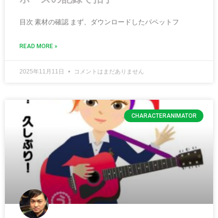
目次 素材の確認 まず、ダウンロードしたパペットフ
READ MORE »
2025年11月11日
コメントはまだありません
CHARACTERANIMATOR