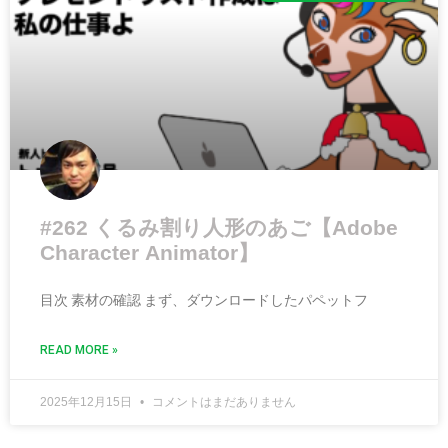
#262 くるみ割り人形のあご【Adobe
Character Animator】
目次 素材の確認 まず、ダウンロードしたパペットフ
READ MORE »
2025年12月15日
コメントはまだありません