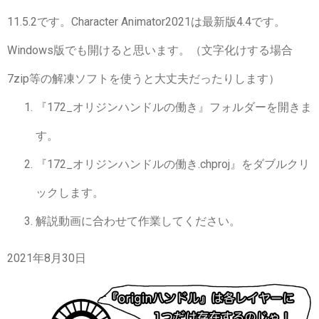
11.5.2です。Character Animator2021は最新版4.4です。
Windows版でも開けると思います。（文字化けする場合
7zip等の解凍ソフトを使うと大丈夫だったりします）
『172_オリジンハンドルの働き』フォルダーを開きま
す。
『172_オリジンハンドルの働き.chproj』をダブルクリ
ックします。
解説動画に合わせて作業してください。
2021年8月30日