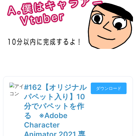
#162【オリジナル
ダウンロード
パペット入り】10
分でパペットを作
る ※Adobe
Character
Animator 2021 専