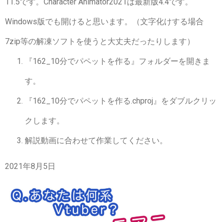
11.5です。Character Animator2021は最新版4.4です。
Windows版でも開けると思います。（文字化けする場合
7zip等の解凍ソフトを使うと大丈夫だったりします）
『162_10分でパペットを作る』フォルダーを開きま
す。
『162_10分でパペットを作る.chproj』をダブルクリッ
クします。
解説動画に合わせて作業してください。
2021年8月5日