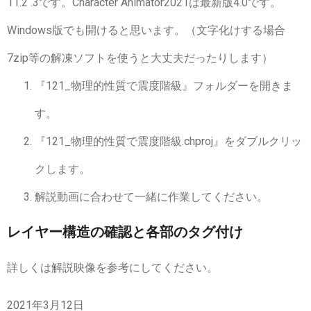
11.2 .3です。Character Animator2021は最新版4.0です。
Windows版でも開けると思います。（文字化けする場合
7zip等の解凍ソフトを使うと大丈夫だったりします）
『121_物理的性質で震度階級』フォルダーを開きま
す。
『121_物理的性質で震度階級.chproj』をダブルクリッ
クします。
解説動画に合わせて一緒に作業してください。
レイヤー構造の確認と各部のタグ付け
詳しくは解説映像を参考にしてください。
2021年3月12日